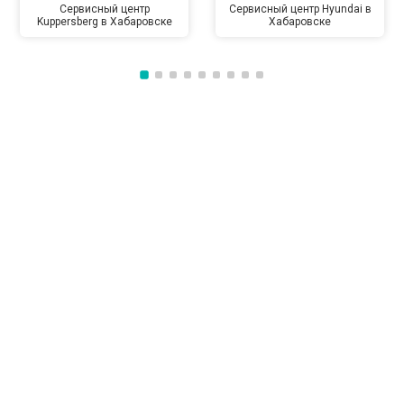
Сервисный центр
Сервисный центр Hyundai в
Kuppersberg в Хабаровске
Хабаровске