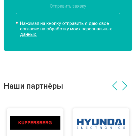
Отправить заявку
Нажимая на кнопку отправить я даю свое
согласие на обработку моих
персональных
данных.
Наши партнёры