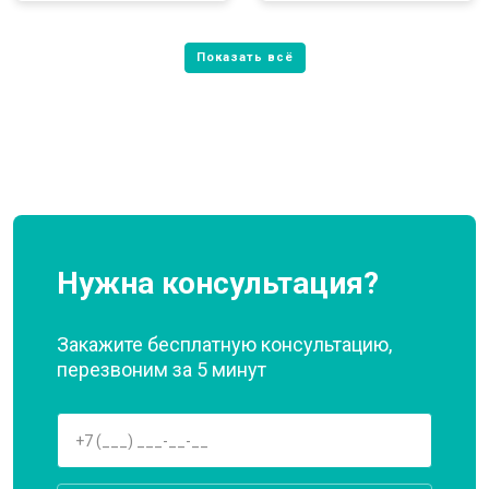
Нужна консультация?
Закажите бесплатную консультацию,
перезвоним за 5 минут