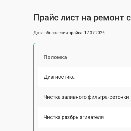
Прайс лист на ремонт
Дата обновления прайса: 17.07.2026
Поломка
Диагностика
Чистка заливного фильтра-сеточки
Чистка разбрызгивателя