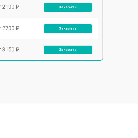
т 2100 ₽
Заказать
т 2700 ₽
Заказать
т 3150 ₽
Заказать
т 3550 ₽
Заказать
т 3600 ₽
Заказать
т 4600 ₽
Заказать
т 4750 ₽
Заказать