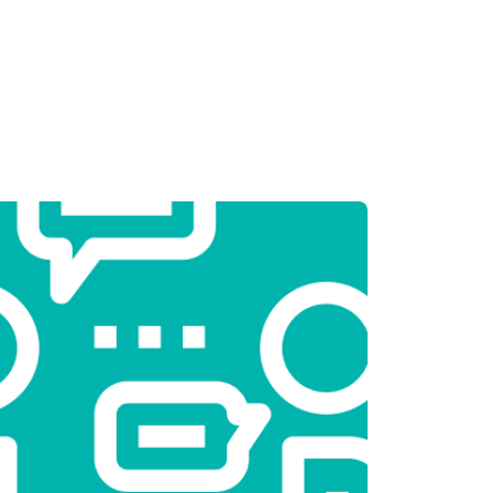
т 2550 ₽
Заказать
т 2000 ₽
Заказать
т 3250 ₽
Заказать
т 2450 ₽
Заказать
т 1850 ₽
Заказать
т 2750 ₽
Заказать
т 3100 ₽
Заказать