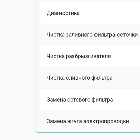
Диагностика
Чистка заливного фильтра-сеточки
Чистка разбрызгивателя
Чистка сливного фильтра
Замена сетевого фильтра
Замена жгута электропроводки