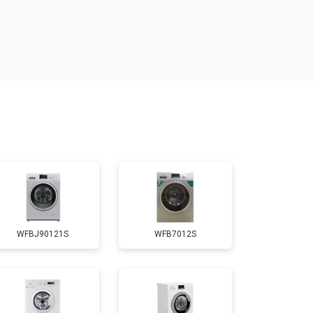
т 3550 ₽
Заказать
т 3600 ₽
Заказать
т 4600 ₽
Заказать
т 4750 ₽
Заказать
т 3650 ₽
Заказать
WFBJ90121S
WFB7012S
т 3700 ₽
Заказать
т 4200 ₽
Заказать