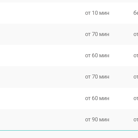
от 10 мин
б
от 70 мин
о
от 60 мин
о
от 70 мин
о
от 60 мин
о
от 90 мин
о