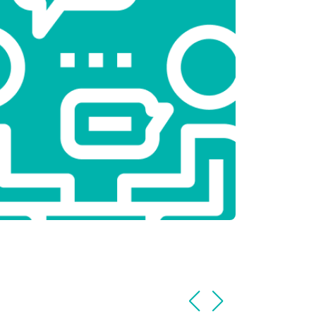
т 2450 ₽
Заказать
т 1850 ₽
Заказать
т 2750 ₽
Заказать
т 3100 ₽
Заказать
т 2000 ₽
Заказать
т 2800 ₽
Заказать
т 3800 ₽
Заказать