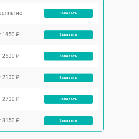
есплатно
Заказать
т 1850 ₽
Заказать
т 2500 ₽
Заказать
т 2100 ₽
Заказать
т 2700 ₽
Заказать
т 3150 ₽
Заказать