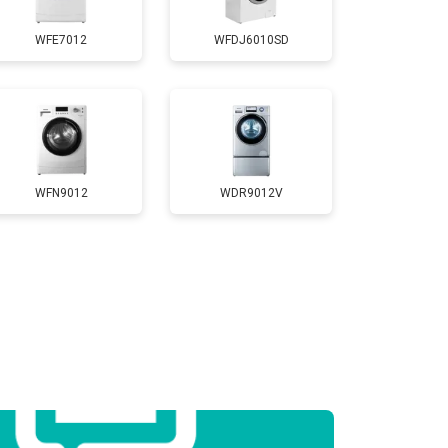
WFE7012
WFDJ6010SD
т 2800 ₽
Заказать
т 3450 ₽
Заказать
т 3450 ₽
Заказать
WFN9012
WDR9012V
т 2550 ₽
Заказать
т 2000 ₽
Заказать
т 3250 ₽
Заказать