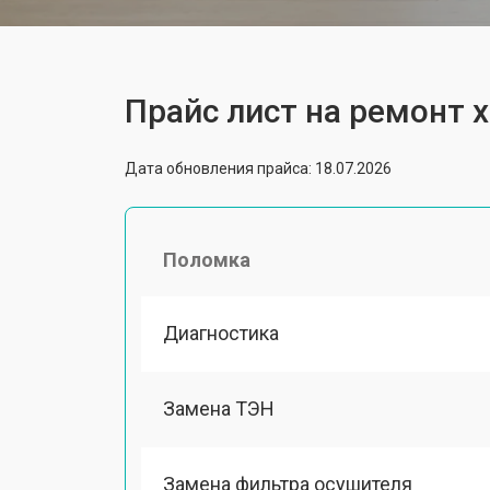
Прайс лист на ремонт 
Дата обновления прайса: 18.07.2026
Поломка
Диагностика
Замена ТЭН
Замена фильтра осушителя