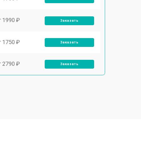
т 1990 ₽
Заказать
т 1750 ₽
Заказать
т 2790 ₽
Заказать
т 1700 ₽
Заказать
т 2250 ₽
Заказать
т 2200 ₽
Заказать