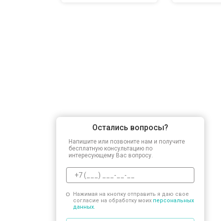
Остались вопросы?
Напишите или позвоните нам и получите
бесплатную консультацию по
интересующему Вас вопросу.
Нажимая на кнопку отправить я даю свое
согласие на обработку моих
персональных
данных.