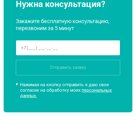
Нужна консультация?
Закажите бесплатную консультацию,
перезвоним за 5 минут
Отправить заявку
Нажимая на кнопку отправить я даю свое
согласие на обработку моих
персональных
данных.