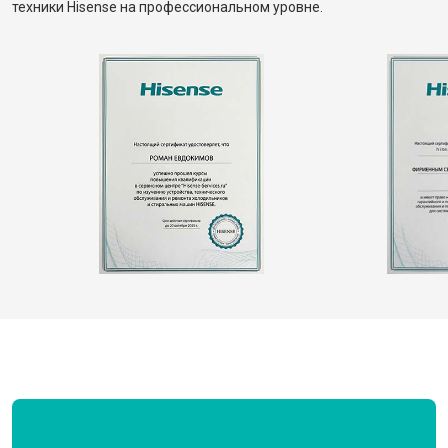
техники Hisense на профессиональном уровне.