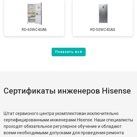
RD-60WC4SAB
RD-50WC4SAX
Сертификаты инженеров Hisense
Штат сервисного центра укомплектован исключительно
сертифицированными инженерами Hisense. Наши специалисты
проходят обязательное регулярное обучение и обладают
всеми необходимыми допусками для проведения ремонта