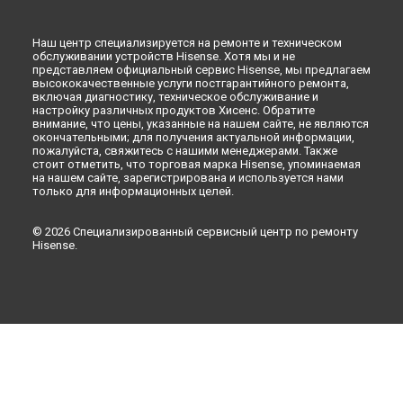
Наш центр специализируется на ремонте и техническом
обслуживании устройств Hisense. Хотя мы и не
представляем официальный сервис Hisense, мы предлагаем
высококачественные услуги постгарантийного ремонта,
включая диагностику, техническое обслуживание и
настройку различных продуктов Хисенс. Обратите
внимание, что цены, указанные на нашем сайте, не являются
окончательными; для получения актуальной информации,
пожалуйста, свяжитесь с нашими менеджерами. Также
стоит отметить, что торговая марка Hisense, упоминаемая
на нашем сайте, зарегистрирована и используется нами
только для информационных целей.
© 2026 Специализированный сервисный центр по ремонту
Hisense.