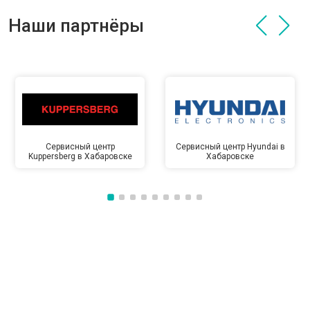
Наши партнёры
Сервисный центр
Сервисный центр Hyundai в
Kuppersberg в Хабаровске
Хабаровске