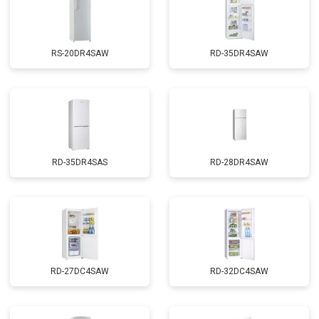
RS-20DR4SAW
RD-35DR4SAW
RD-35DR4SAS
RD-28DR4SAW
RD-27DC4SAW
RD-32DC4SAW